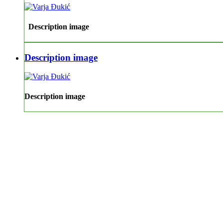
Description image
Description image
Description image