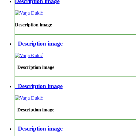
Description image
Description image
Description image
Description image
Description image
Description image
Description image