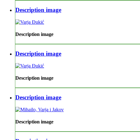
Description image
Description image
Description image
Description image
Description image
Description image