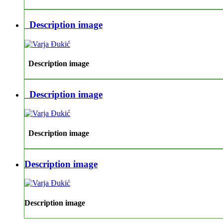
Description image
Description image
Description image
Description image
Description image
Description image