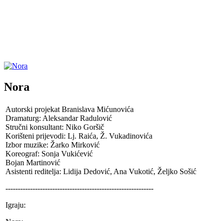
Nora
Autorski projekat Branislava Mićunovića
Dramaturg: Aleksandar Radulović
Stručni konsultant: Niko Goršič
Korišteni prijevodi: Lj. Raića, Ž. Vukadinovića
Izbor muzike: Žarko Mirković
Koreograf: Sonja Vukićević
Bojan Martinović
Asistenti reditelja: Lidija Dedović, Ana Vukotić, Željko Sošić
------------------------------------------------------------
Igraju: