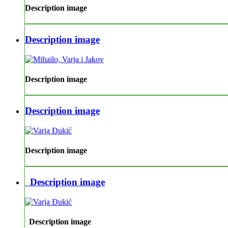
Description image
Description image
Description image
Description image
Description image
Description image
Description image