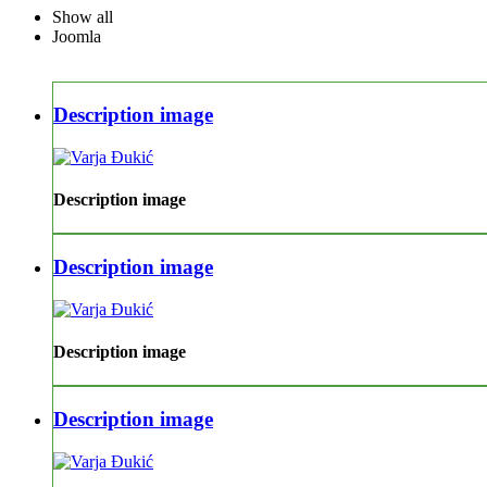
Show all
Joomla
Description image
Description image
Description image
Description image
Description image