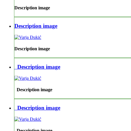
Description image
Description image
Description image
Description image
Description image
Description image
Description image