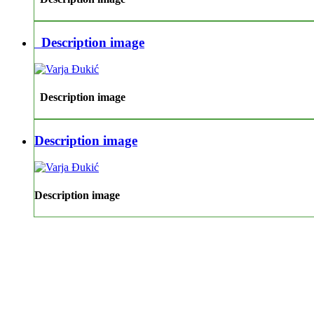
Description image
Description image
Description image
Description image