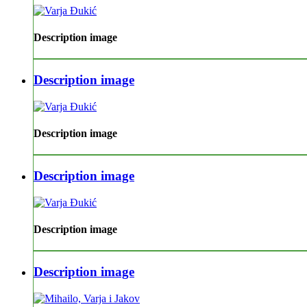
Description image
Description image
Description image
Description image
Description image
Description image